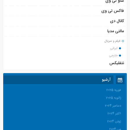
شاو تی وی
فاکس تی وی
کانال دی
مالتی مدیا
فیلم و سریال
ایرانی
خارجی
نتفلیکس
آرشیو
فوریه 2025
ژانویه 2025
دسامبر 2024
اکتبر 2024
ژوئن 2024
می 2024