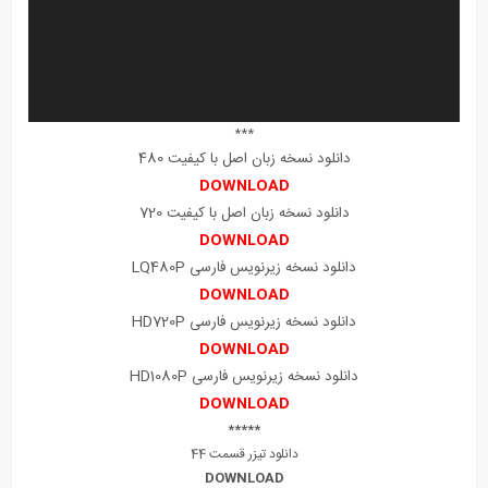
***
دانلود نسخه زبان اصل با کیفیت 480
DOWNLOAD
دانلود نسخه زبان اصل با کیفیت 720
DOWNLOAD
دانلود نسخه زیرنویس فارسی LQ480P
DOWNLOAD
دانلود نسخه زیرنویس فارسی HD720P
DOWNLOAD
دانلود نسخه زیرنویس فارسی HD1080P
DOWNLOAD
*****
دانلود تیزر قسمت 44
DOWNLOAD