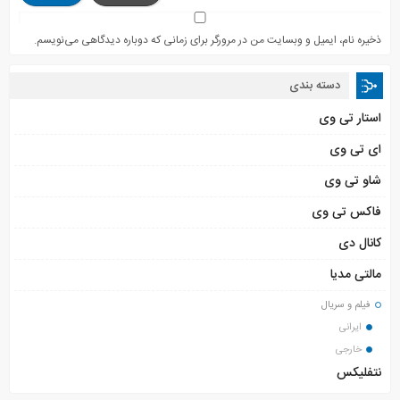
ذخیره نام، ایمیل و وبسایت من در مرورگر برای زمانی که دوباره دیدگاهی می‌نویسم.
دسته بندی
استار تی وی
ای تی وی
شاو تی وی
فاکس تی وی
کانال دی
مالتی مدیا
فیلم و سریال
ایرانی
خارجی
نتفلیکس