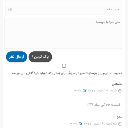
پاک کردن !
ارسال نظر
ذخیره نام، ایمیل و وبسایت من در مرورگر برای زمانی که دوباره دیدگاهی می‌نویسم.
ناشناس
پاسخ
شنبه , 13 مارس 2021
قسمت 35 کی میاد ؟؟؟!!!
سارا
پاسخ
سه‌شنبه , 16 مارس 2021