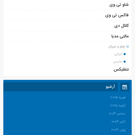
شاو تی وی
فاکس تی وی
کانال دی
مالتی مدیا
فیلم و سریال
ایرانی
خارجی
نتفلیکس
آرشیو
فوریه 2025
ژانویه 2025
دسامبر 2024
اکتبر 2024
ژوئن 2024