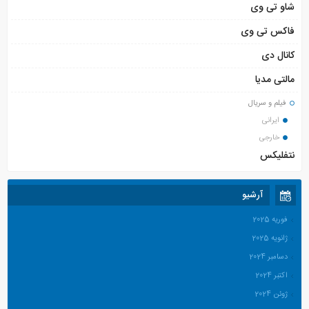
شاو تی وی
فاکس تی وی
کانال دی
مالتی مدیا
فیلم و سریال
ایرانی
خارجی
نتفلیکس
آرشیو
فوریه 2025
ژانویه 2025
دسامبر 2024
اکتبر 2024
ژوئن 2024