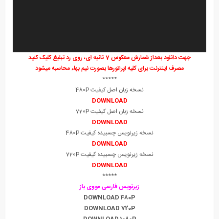
جهت دانلود بعداز شمارش معکوس 7 ثانیه ای، روی رد تبلیغ کلیک کنید
مصرف اینترنت برای کلیه اپراتورها بصورت نیم بهاء محاسبه میشود
*****
نسخه زبان اصل کیفیت 480P
DOWNLOAD
نسخه زبان اصل کیفیت 720P
DOWNLOAD
نسخه زیرنویس چسبیده کیفیت 480P
DOWNLOAD
نسخه زیرنویس چسبیده کیفیت 720P
DOWNLOAD
*****
زیرنویس فارسی مووی باز
DOWNLOAD 480P
DOWNLOAD 720P