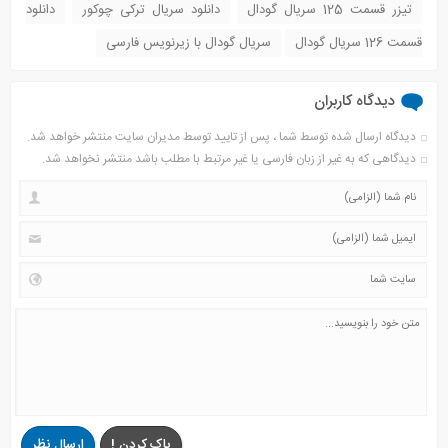
تیزر قسمت 125 سریال گودال
دانلود سریال ترکی چوکور
دانلود
قسمت 126 سریال گودال
سریال گودال با زیرنویس فارسی
دیدگاه کاربران
دیدگاه ارسال شده توسط شما ، پس از تایید توسط مدیران سایت منتشر خواهد شد.
دیدگاهی که به غیر از زبان فارسی یا غیر مرتبط با مطلب باشد منتشر نخواهد شد.
پاک کردن !
ارسال نظر