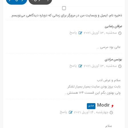
ذخیره نام، ایمیل و وبسایت من در مرورگر برای زمانی که دوباره دیدگاهی می‌نویسم.
عرفان رضایی
پاسخ
سه‌شنبه , 13 آوریل 2021
عالی بود مرسی …
یونس مرادی
پاسخ
سه‌شنبه , 13 آوریل 2021
سلام و عرض ادب
بابت بروز بودن سایت بسیار بسیار تشکر
ولی بهتون بگم این قسمت ۱۲۴ هستش…
Modir
پاسخ
چهارشنبه , 14 آوریل 2021
سلام