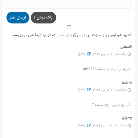
پاک کردن !
ارسال نظر
ذخیره نام، ایمیل و وبسایت من در مرورگر برای زمانی که دوباره دیدگاهی می‌نویسم.
ناشناس
پاسخ
یکشنبه , 7 مارس 2021
کل فیلم کی اپلود میشه ؟؟؟؟؟!!!!
kiana
پاسخ
یکشنبه , 7 مارس 2021
کی زیرنویس اپلود میشه ؟
kiana
پاسخ
یکشنبه , 7 مارس 2021