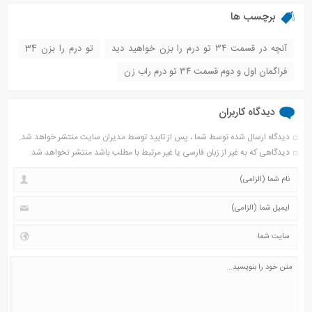
برچسب ها
آنچه در قسمت ۳۴ تو درم را بزن خواهید دید
تو درم را بزن 34
فراگمان اول و دوم قسمت ۳۴ تو درم راب زن
دیدگاه کاربران
دیدگاه ارسال شده توسط شما ، پس از تایید توسط مدیران سایت منتشر خواهد شد.
دیدگاهی که به غیر از زبان فارسی یا غیر مرتبط با مطلب باشد منتشر نخواهد شد.