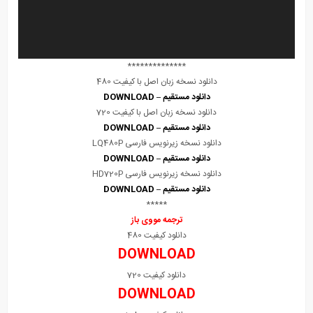
**************
دانلود نسخه زبان اصل با کیفیت 480
دانلود مستقیم – DOWNLOAD
دانلود نسخه زبان اصل با کیفیت 720
دانلود مستقیم – DOWNLOAD
دانلود نسخه زیرنویس فارسی LQ480P
دانلود مستقیم – DOWNLOAD
دانلود نسخه زیرنویس فارسی HD720P
دانلود مستقیم – DOWNLOAD
*****
ترجمه مووی باز
دانلود کیفیت 480
DOWNLOAD
دانلود کیفیت 720
DOWNLOAD