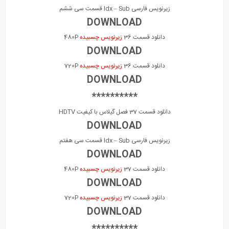
زیرنویس فارسی Idx – Sub قسمت سی ششم
DOWNLOAD
دانلود قسمت 36
زیرنویس چسبیده
480P
DOWNLOAD
دانلود قسمت 36
زیرنویس چسبیده
720P
DOWNLOAD
**********
دانلود قسمت 37 فصل گیلاس با کیفیت HDTV
DOWNLOAD
زیرنویس فارسی Idx – Sub قسمت سی هفتم
DOWNLOAD
دانلود قسمت 37
زیرنویس چسبیده
480P
DOWNLOAD
دانلود قسمت 37
زیرنویس چسبیده
720P
DOWNLOAD