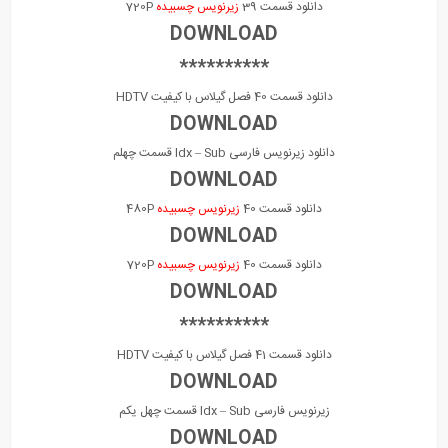
دانلود قسمت 39
زیرنویس چسبیده
720P
DOWNLOAD
**********
دانلود قسمت 40 فصل گیلاس با کیفیت HDTV
DOWNLOAD
دانلود زیرنویس فارسی Idx – Sub قسمت چهلم
DOWNLOAD
دانلود قسمت 40
زیرنویس چسبیده
480P
DOWNLOAD
دانلود قسمت 40
زیرنویس چسبیده
720P
DOWNLOAD
**********
دانلود قسمت 41 فصل گیلاس با کیفیت HDTV
DOWNLOAD
زیرنویس فارسی Idx – Sub قسمت چهل یکم
DOWNLOAD