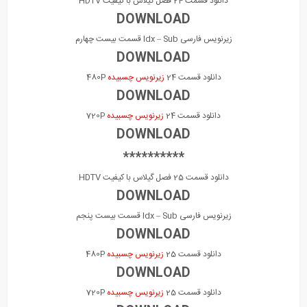
دانلود قسمت 24 فصل گیلاس با کیفیت HDTV
DOWNLOAD
زیرنویس فارسی Idx – Sub قسمت بیست چهارم
DOWNLOAD
دانلود قسمت 24
زیرنویس چسبیده
480P
DOWNLOAD
دانلود قسمت 24
زیرنویس چسبیده
720P
DOWNLOAD
**********
دانلود قسمت 25 فصل گیلاس با کیفیت HDTV
DOWNLOAD
زیرنویس فارسی Idx – Sub قسمت بیست پنجم
DOWNLOAD
دانلود قسمت 25
زیرنویس چسبیده
480P
DOWNLOAD
دانلود قسمت 25
زیرنویس چسبیده
720P