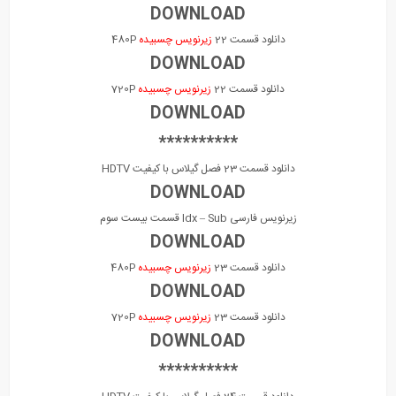
DOWNLOAD
دانلود قسمت 22
زیرنویس چسبیده
480P
DOWNLOAD
دانلود قسمت 22
زیرنویس چسبیده
720P
DOWNLOAD
**********
دانلود قسمت 23 فصل گیلاس با کیفیت HDTV
DOWNLOAD
زیرنویس فارسی Idx – Sub قسمت بیست سوم
DOWNLOAD
دانلود قسمت 23
زیرنویس چسبیده
480P
DOWNLOAD
دانلود قسمت 23
زیرنویس چسبیده
720P
DOWNLOAD
**********