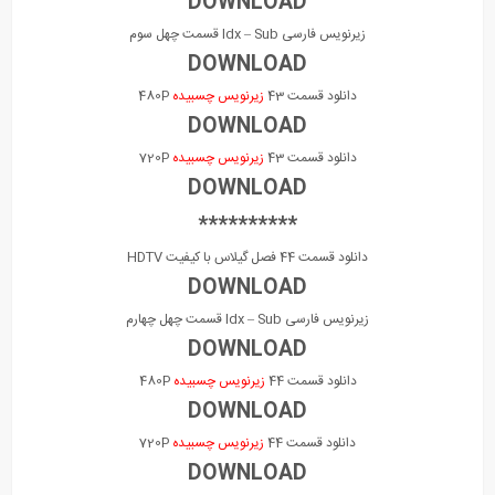
DOWNLOAD
زیرنویس فارسی Idx – Sub قسمت چهل سوم
DOWNLOAD
دانلود قسمت 43
زیرنویس چسبیده
480P
DOWNLOAD
دانلود قسمت 43
زیرنویس چسبیده
720P
DOWNLOAD
**********
دانلود قسمت 44 فصل گیلاس با کیفیت HDTV
DOWNLOAD
زیرنویس فارسی Idx – Sub قسمت چهل چهارم
DOWNLOAD
دانلود قسمت 44
زیرنویس چسبیده
480P
DOWNLOAD
دانلود قسمت 44
زیرنویس چسبیده
720P
DOWNLOAD