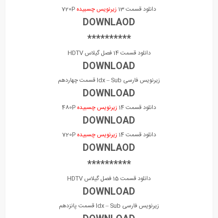
دانلود قسمت 13
زیرنویس چسبیده
720P
DOWNLAOD
**********
دانلود قسمت 14 فصل گیلاس HDTV
DOWNLOAD
زیرنویس فارسی Idx – Sub قسمت چهاردهم
DOWNLOAD
دانلود قسمت 14
زیرنویس چسبیده
480P
DOWNLOAD
دانلود قسمت 14
زیرنویس چسبیده
720P
DOWNLAOD
**********
دانلود قسمت 15 فصل گیلاس HDTV
DOWNLOAD
زیرنویس فارسی Idx – Sub قسمت پانزدهم