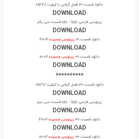
دانلود قسمت 31 فصل گیلاس با کیفیت HDTV
DOWNLOAD
زیرنویس فارسی Idx – Sub قسمت سی یکم
DOWNLOAD
دانلود قسمت 31
زیرنویس چسبیده
480P
DOWNLOAD
دانلود قسمت 31
زیرنویس چسبیده
720P
DOWNLOAD
**********
دانلود قسمت 32 فصل گیلاس با کیفیت HDTV
DOWNLOAD
زیرنویس فارسی Idx – Sub قسمت سی دوم
DOWNLOAD
دانلود قسمت 32
زیرنویس چسبیده
480P
DOWNLOAD
دانلود قسمت 32
زیرنویس چسبیده
720P