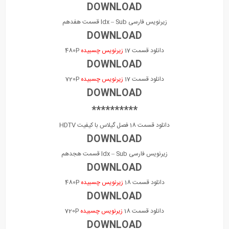
DOWNLOAD
زیرنویس فارسی Idx – Sub قسمت هفدهم
DOWNLOAD
دانلود قسمت 17
زیرنویس چسبیده
480P
DOWNLOAD
دانلود قسمت 17
زیرنویس چسبیده
720P
DOWNLOAD
**********
دانلود قسمت 18 فصل گیلاس با کیفیت HDTV
DOWNLOAD
زیرنویس فارسی Idx – Sub قسمت هجدهم
DOWNLOAD
دانلود قسمت 18
زیرنویس چسبیده
480P
DOWNLOAD
دانلود قسمت 18
زیرنویس چسبیده
720P
DOWNLOAD