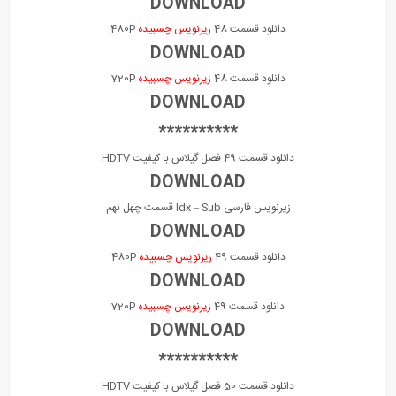
DOWNLOAD
دانلود قسمت 48
زیرنویس چسبیده
480P
DOWNLOAD
دانلود قسمت 48
زیرنویس چسبیده
720P
DOWNLOAD
**********
دانلود قسمت 49 فصل گیلاس با کیفیت HDTV
DOWNLOAD
زیرنویس فارسی Idx – Sub قسمت چهل نهم
DOWNLOAD
دانلود قسمت 49
زیرنویس چسبیده
480P
DOWNLOAD
دانلود قسمت 49
زیرنویس چسبیده
720P
DOWNLOAD
**********
دانلود قسمت 50 فصل گیلاس با کیفیت HDTV