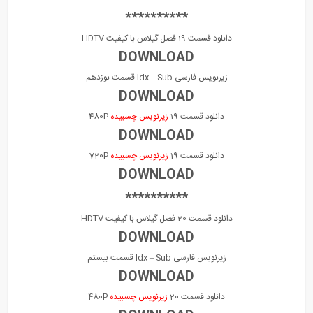
**********
دانلود قسمت 19 فصل گیلاس با کیفیت HDTV
DOWNLOAD
زیرنویس فارسی Idx – Sub قسمت نوزدهم
DOWNLOAD
دانلود قسمت 19
زیرنویس چسبیده
480P
DOWNLOAD
دانلود قسمت 19
زیرنویس چسبیده
720P
DOWNLOAD
**********
دانلود قسمت 20 فصل گیلاس با کیفیت HDTV
DOWNLOAD
زیرنویس فارسی Idx – Sub قسمت بیستم
DOWNLOAD
دانلود قسمت 20
زیرنویس چسبیده
480P