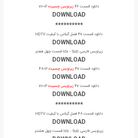
دانلود قسمت 46
زیرنویس چسبیده
720P
DOWNLOAD
**********
دانلود قسمت 47 فصل گیلاس با کیفیت HDTV
DOWNLOAD
زیرنویس فارسی Idx – Sub قسمت چهل هفتم
DOWNLOAD
دانلود قسمت 47
زیرنویس چسبیده
480P
DOWNLOAD
دانلود قسمت 47
زیرنویس چسبیده
720P
DOWNLOAD
**********
دانلود قسمت 48 فصل گیلاس با کیفیت HDTV
DOWNLOAD
زیرنویس فارسی Idx – Sub قسمت چهل هشتم