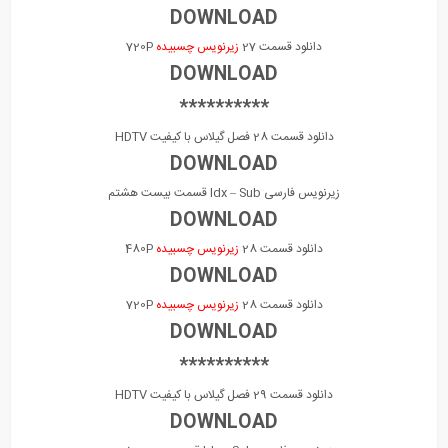
DOWNLOAD
دانلود قسمت 27
زیرنویس چسبیده
720P
DOWNLOAD
**********
دانلود قسمت 28 فصل گیلاس با کیفیت HDTV
DOWNLOAD
زیرنویس فارسی Idx – Sub قسمت بیست هشتم
DOWNLOAD
دانلود قسمت 28
زیرنویس چسبیده
480P
DOWNLOAD
دانلود قسمت 28
زیرنویس چسبیده
720P
DOWNLOAD
**********
دانلود قسمت 29 فصل گیلاس با کیفیت HDTV
DOWNLOAD