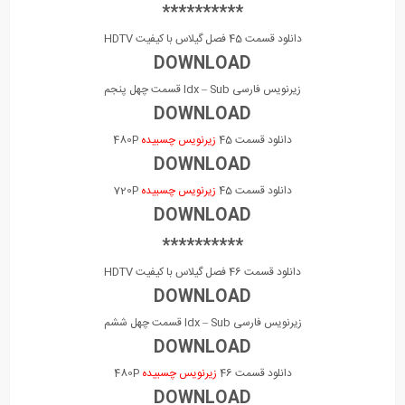
**********
دانلود قسمت 45 فصل گیلاس با کیفیت HDTV
DOWNLOAD
زیرنویس فارسی Idx – Sub قسمت چهل پنجم
DOWNLOAD
دانلود قسمت 45
زیرنویس چسبیده
480P
DOWNLOAD
دانلود قسمت 45
زیرنویس چسبیده
720P
DOWNLOAD
**********
دانلود قسمت 46 فصل گیلاس با کیفیت HDTV
DOWNLOAD
زیرنویس فارسی Idx – Sub قسمت چهل ششم
DOWNLOAD
دانلود قسمت 46
زیرنویس چسبیده
480P
DOWNLOAD