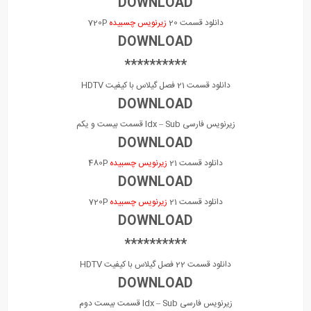
DOWNLOAD
دانلود قسمت 20
زیرنویس چسبیده
720P
DOWNLOAD
**********
دانلود قسمت 21 فصل گیلاس با کیفیت HDTV
DOWNLOAD
زیرنویس فارسی Idx – Sub قسمت بیست و یکم
DOWNLOAD
دانلود قسمت 21
زیرنویس چسبیده
480P
DOWNLOAD
دانلود قسمت 21
زیرنویس چسبیده
720P
DOWNLOAD
**********
دانلود قسمت 22 فصل گیلاس با کیفیت HDTV
DOWNLOAD
زیرنویس فارسی Idx – Sub قسمت بیست دوم