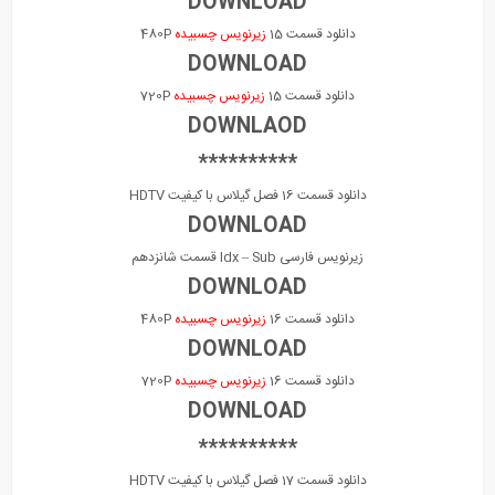
DOWNLOAD
دانلود قسمت 15
زیرنویس چسبیده
480P
DOWNLOAD
دانلود قسمت 15
زیرنویس چسبیده
720P
DOWNLAOD
**********
دانلود قسمت 16 فصل گیلاس با کیفیت HDTV
DOWNLOAD
زیرنویس فارسی Idx – Sub قسمت شانزدهم
DOWNLOAD
دانلود قسمت 16
زیرنویس چسبیده
480P
DOWNLOAD
دانلود قسمت 16
زیرنویس چسبیده
720P
DOWNLOAD
**********
دانلود قسمت 17 فصل گیلاس با کیفیت HDTV