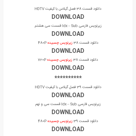
**********
دانلود قسمت 38 فصل گیلاس با کیفیت HDTV
DOWNLOAD
زیرنویس فارسی Idx – Sub قسمت سی هشتم
DOWNLOAD
دانلود قسمت 38
زیرنویس چسبیده
480P
DOWNLOAD
دانلود قسمت 38
زیرنویس چسبیده
720P
DOWNLOAD
**********
دانلود قسمت 39 فصل گیلاس با کیفیت HDTV
DOWNLOAD
زیرنویس فارسی Idx – Sub قسمت سی و نهم
DOWNLOAD
دانلود قسمت 39
زیرنویس چسبیده
480P
DOWNLOAD