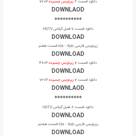
دانلود قسمت 6
زیرنویس چسبیده
720P
DOWNLAOD
**********
دانلود قسمت 7 فصل گیلاس HDTV
DOWNLOAD
زیرنویس فارسی Idx – Sub قسمت هفتم
DOWNLOAD
دانلود قسمت 7
زیرنویس چسبیده
480P
DOWNLOAD
دانلود قسمت 7
زیرنویس چسبیده
720P
DOWNLAOD
**********
دانلود قسمت 8 فصل گیلاس HDTV
DOWNLOAD
زیرنویس فارسی Idx – Sub قسمت هشتم
DOWNLOAD