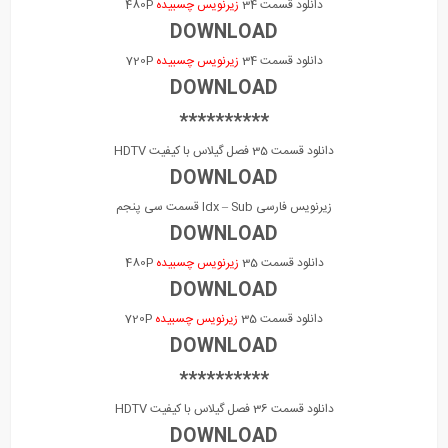
دانلود قسمت 34
زیرنویس چسبیده
480P
DOWNLOAD
دانلود قسمت 34
زیرنویس چسبیده
720P
DOWNLOAD
**********
دانلود قسمت 35 فصل گیلاس با کیفیت HDTV
DOWNLOAD
زیرنویس فارسی Idx – Sub قسمت سی پنجم
DOWNLOAD
دانلود قسمت 35
زیرنویس چسبیده
480P
DOWNLOAD
دانلود قسمت 35
زیرنویس چسبیده
720P
DOWNLOAD
**********
دانلود قسمت 36 فصل گیلاس با کیفیت HDTV
DOWNLOAD