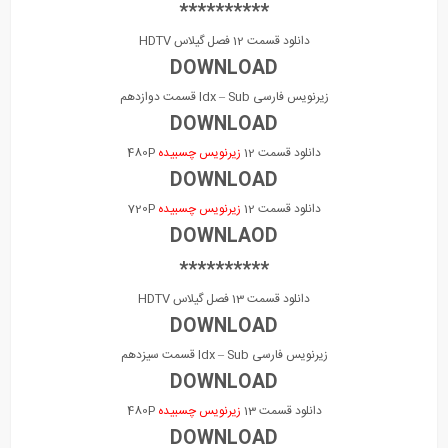
**********
دانلود قسمت 12 فصل گیلاس HDTV
DOWNLOAD
زیرنویس فارسی Idx – Sub قسمت دوازدهم
DOWNLOAD
دانلود قسمت 12
زیرنویس چسبیده
480P
DOWNLOAD
دانلود قسمت 12
زیرنویس چسبیده
720P
DOWNLAOD
**********
دانلود قسمت 13 فصل گیلاس HDTV
DOWNLOAD
زیرنویس فارسی Idx – Sub قسمت سیزدهم
DOWNLOAD
دانلود قسمت 13
زیرنویس چسبیده
480P
DOWNLOAD