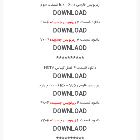
زیرنویس فارسی Idx – Sub قسمت سوم
DOWNLOAD
دانلود قسمت 3
زیرنویس چسبیده
480P
DOWNLOAD
دانلود قسمت 3
زیرنویس چسبیده
720P
DOWNLAOD
**********
دانلود قسمت 4 فصل گیلاس HDTV
DOWNLOAD
زیرنویس فارسی Idx – Sub قسمت چهارم
DOWNLOAD
دانلود قسمت 4
زیرنویس چسبیده
480P
DOWNLOAD
دانلود قسمت 4
زیرنویس چسبیده
720P
DOWNLAOD
**********