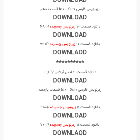
DOWNLOAD
زیرنویس فارسی Idx – Sub قسمت دهم
DOWNLOAD
دانلود قسمت 10
زیرنویس چسبیده
480P
DOWNLOAD
دانلود قسمت 10
زیرنویس چسبیده
720P
DOWNLAOD
**********
دانلود قسمت 11 فصل گیلاس HDTV
DOWNLOAD
زیرنویس فارسی Idx – Sub قسمت یازدهم
DOWNLOAD
دانلود قسمت 11
زیرنویس چسبیده
480P
DOWNLOAD
دانلود قسمت 11
زیرنویس چسبیده
720P
DOWNLAOD