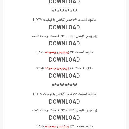
DOWNLOAD
**********
دانلود قسمت 26 فصل گیلاس با کیفیت HDTV
DOWNLOAD
زیرنویس فارسی Idx – Sub قسمت بیست ششم
DOWNLOAD
دانلود قسمت 26
زیرنویس چسبیده
480P
DOWNLOAD
دانلود قسمت 26
زیرنویس چسبیده
720P
DOWNLOAD
**********
دانلود قسمت 27 فصل گیلاس با کیفیت HDTV
DOWNLOAD
زیرنویس فارسی Idx – Sub قسمت بیست هفتم
DOWNLOAD
دانلود قسمت 27
زیرنویس چسبیده
480P