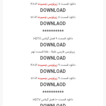
دانلود قسمت 8
زیرنویس چسبیده
480P
DOWNLOAD
دانلود قسمت 8
زیرنویس چسبیده
720P
DOWNLAOD
**********
دانلود قسمت 9 فصل گیلاس HDTV
DOWNLOAD
زیرنویس فارسی Idx – Sub قسمت نهم
DOWNLOAD
دانلود قسمت 9
زیرنویس چسبیده
480P
DOWNLOAD
دانلود قسمت 9
زیرنویس چسبیده
720P
DOWNLAOD
**********
دانلود قسمت 10 فصل گیلاس HDTV