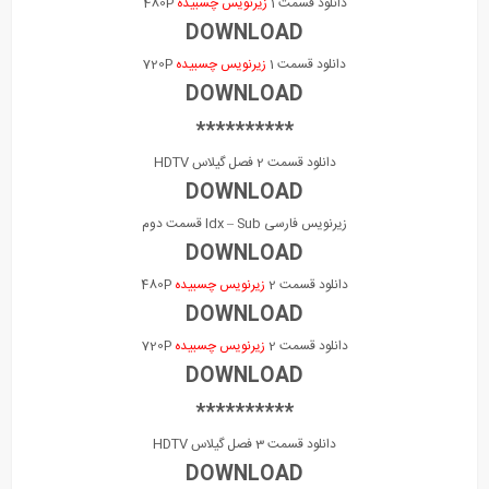
دانلود قسمت 1
زیرنویس چسبیده
480P
DOWNLOAD
دانلود قسمت 1
زیرنویس چسبیده
720P
DOWNLOAD
**********
دانلود قسمت 2 فصل گیلاس HDTV
DOWNLOAD
زیرنویس فارسی Idx – Sub قسمت دوم
DOWNLOAD
دانلود قسمت 2
زیرنویس چسبیده
480P
DOWNLOAD
دانلود قسمت 2
زیرنویس چسبیده
720P
DOWNLOAD
**********
دانلود قسمت 3 فصل گیلاس HDTV
DOWNLOAD