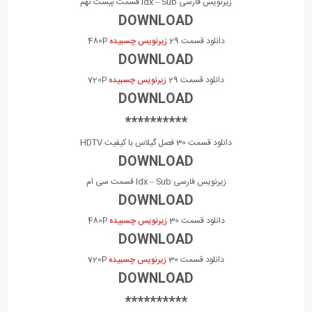
زیرنویس فارسی Idx – Sub قسمت بیست نهم
DOWNLOAD
دانلود قسمت 29
زیرنویس چسبیده
480P
DOWNLOAD
دانلود قسمت 29
زیرنویس چسبیده
720P
DOWNLOAD
**********
دانلود قسمت 30 فصل گیلاس با کیفیت HDTV
DOWNLOAD
زیرنویس فارسی Idx – Sub قسمت سی ام
DOWNLOAD
دانلود قسمت 30
زیرنویس چسبیده
480P
DOWNLOAD
دانلود قسمت 30
زیرنویس چسبیده
720P
DOWNLOAD
**********