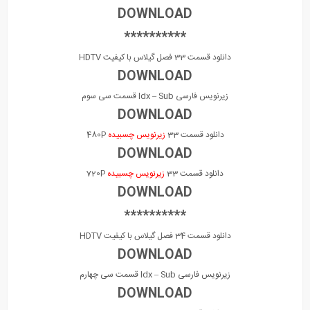
DOWNLOAD
**********
دانلود قسمت 33 فصل گیلاس با کیفیت HDTV
DOWNLOAD
زیرنویس فارسی Idx – Sub قسمت سی سوم
DOWNLOAD
دانلود قسمت 33
زیرنویس چسبیده
480P
DOWNLOAD
دانلود قسمت 33
زیرنویس چسبیده
720P
DOWNLOAD
**********
دانلود قسمت 34 فصل گیلاس با کیفیت HDTV
DOWNLOAD
زیرنویس فارسی Idx – Sub قسمت سی چهارم
DOWNLOAD