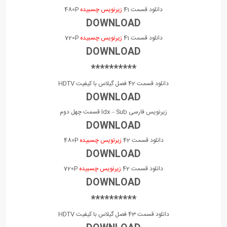
دانلود قسمت 41
زیرنویس چسبیده
480P
DOWNLOAD
دانلود قسمت 41
زیرنویس چسبیده
720P
DOWNLOAD
**********
دانلود قسمت 42 فصل گیلاس با کیفیت HDTV
DOWNLOAD
زیرنویس فارسی Idx – Sub قسمت چهل دوم
DOWNLOAD
دانلود قسمت 42
زیرنویس چسبیده
480P
DOWNLOAD
دانلود قسمت 42
زیرنویس چسبیده
720P
DOWNLOAD
**********
دانلود قسمت 43 فصل گیلاس با کیفیت HDTV