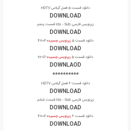
دانلود قسمت 5 فصل گیلاس HDTV
DOWNLOAD
زیرنویس فارسی Idx – Sub قسمت پنجم
DOWNLOAD
دانلود قسمت 5
زیرنویس چسبیده
480P
DOWNLOAD
دانلود قسمت 5
زیرنویس چسبیده
720P
DOWNLAOD
**********
دانلود قسمت 6 فصل گیلاس HDTV
DOWNLOAD
زیرنویس فارسی Idx – Sub قسمت ششم
DOWNLOAD
دانلود قسمت 6
زیرنویس چسبیده
480P
DOWNLOAD