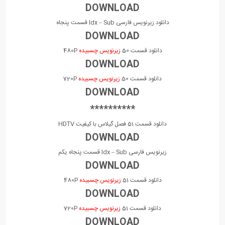
DOWNLOAD
دانلود زیرنویس فارسی Idx – Sub قسمت پنجاه
DOWNLOAD
دانلود قسمت 50
زیرنویس چسبیده
480P
DOWNLOAD
دانلود قسمت 50
زیرنویس چسبیده
720P
DOWNLOAD
**********
دانلود قسمت 51 فصل گیلاس با کیفیت HDTV
DOWNLOAD
زیرنویس فارسی Idx – Sub قسمت پنجاه یکم
DOWNLOAD
دانلود قسمت 51
زیرنویس چسبیده
480P
DOWNLOAD
دانلود قسمت 51
زیرنویس چسبیده
720P
DOWNLOAD