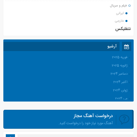
فیلم و سریال
ایرانی
خارجی
نتفلیکس
آرشیو
فوریه 2025
ژانویه 2025
دسامبر 2024
اکتبر 2024
ژوئن 2024
می 2024
آوریل 2024
درخواست آهنگ مجاز
مارس 2024
آهنگ مورد نیاز خود را درخواست کنید.
ژانویه 2024
دسامبر 2023