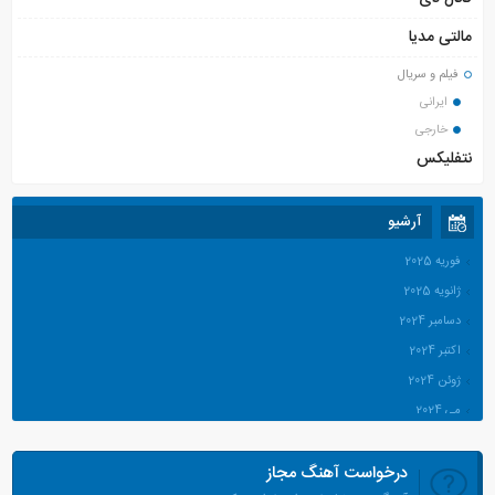
مالتی مدیا
فیلم و سریال
ایرانی
خارجی
نتفلیکس
آرشیو
فوریه 2025
ژانویه 2025
دسامبر 2024
اکتبر 2024
ژوئن 2024
می 2024
آوریل 2024
درخواست آهنگ مجاز
مارس 2024